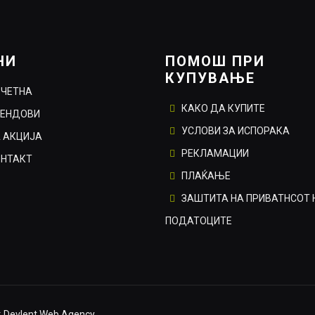
НИ
ПОМОШ ПРИ
КУПУВАЊЕ
ОЧЕТНА
КАКО ДА КУПИТЕ
РЕНДОВИ
УСЛОВИ ЗА ИСПОРАКА
 АКЦИЈА
РЕКЛАМАЦИИ
ОНТАКТ
ПЛАЌАЊЕ
ЗАШТИТА НА ПРИВАТНСОТ 
ПОДАТОЦИТЕ
:
Devlent Web Agency