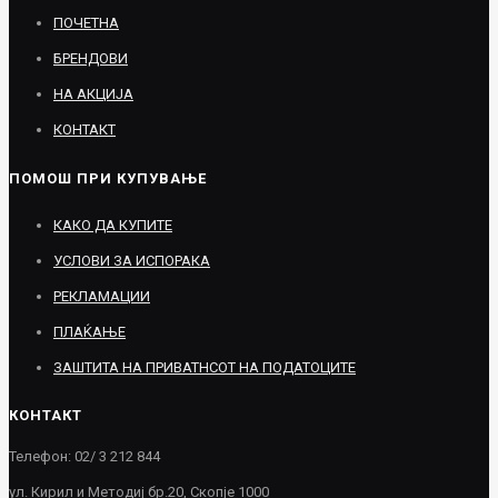
ПОЧЕТНА
БРЕНДОВИ
НА АКЦИЈА
КОНТАКТ
ПОМОШ ПРИ КУПУВАЊЕ
КАКО ДА КУПИТЕ
УСЛОВИ ЗА ИСПОРАКА
РЕКЛАМАЦИИ
ПЛАЌАЊЕ
ЗАШТИТА НА ПРИВАТНСОТ НА ПОДАТОЦИТЕ
КОНТАКТ
Телефон: 02/ 3 212 844
ул. Кирил и Методиј бр.20, Скопје 1000