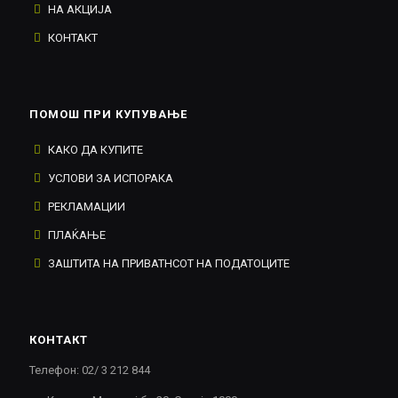
НА АКЦИЈА
КОНТАКТ
ПОМОШ ПРИ КУПУВАЊЕ
КАКО ДА КУПИТЕ
УСЛОВИ ЗА ИСПОРАКА
РЕКЛАМАЦИИ
ПЛАЌАЊЕ
ЗАШТИТА НА ПРИВАТНСОТ НА ПОДАТОЦИТЕ
КОНТАКТ
Телефон: 02/ 3 212 844