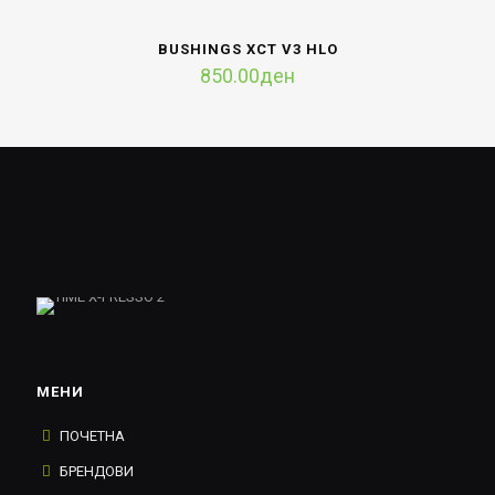
BUSHINGS XCT V3 HLO
850.00
ден
МЕНИ
ПОЧЕТНА
БРЕНДОВИ