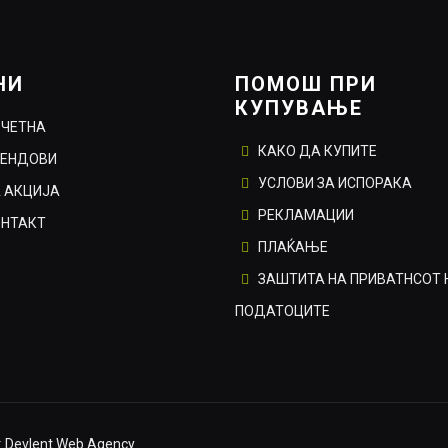
НИ
ПОМОШ ПРИ
КУПУВАЊЕ
ОЧЕТНА
КАКО ДА КУПИТЕ
РЕНДОВИ
УСЛОВИ ЗА ИСПОРАКА
 АКЦИЈА
РЕКЛАМАЦИИ
ОНТАКТ
ПЛАЌАЊЕ
ЗАШТИТА НА ПРИВАТНСОТ 
ПОДАТОЦИТЕ
:
Devlent Web Agency