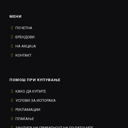
МЕНИ
ПОЧЕТНА
БРЕНДОВИ
НА АКЦИЈА
КОНТАКТ
ПОМОШ ПРИ КУПУВАЊЕ
КАКО ДА КУПИТЕ
УСЛОВИ ЗА ИСПОРАКА
РЕКЛАМАЦИИ
ПЛАЌАЊЕ
ЗАШТИТА НА ПРИВАТНСОТ НА ПОДАТОЦИТЕ