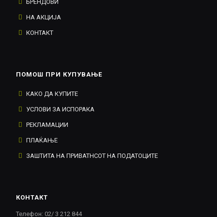
БРЕНДОВИ
НА АКЦИЈА
КОНТАКТ
ПОМОШ ПРИ КУПУВАЊЕ
КАКО ДА КУПИТЕ
УСЛОВИ ЗА ИСПОРАКА
РЕКЛАМАЦИИ
ПЛАЌАЊЕ
ЗАШТИТА НА ПРИВАТНСОТ НА ПОДАТОЦИТЕ
КОНТАКТ
Телефон: 02/ 3 212 844