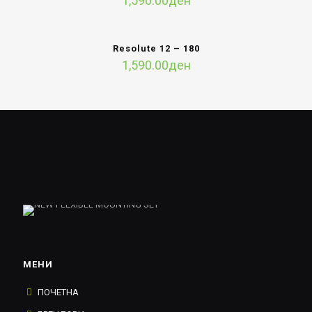
1,590.00
ден
Resolute 12 – 180
1,590.00
ден
МЕНИ
ПОЧЕТНА