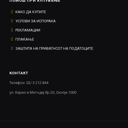
ПОМОШ ПРИ КУПУВАЊЕ
КАКО ДА КУПИТЕ
УСЛОВИ ЗА ИСПОРАКА
РЕКЛАМАЦИИ
ПЛАЌАЊЕ
ЗАШТИТА НА ПРИВАТНСОТ НА ПОДАТОЦИТЕ
КОНТАКТ
Телефон: 02/ 3 212 844
ул. Кирил и Методиј бр.20, Скопје 1000