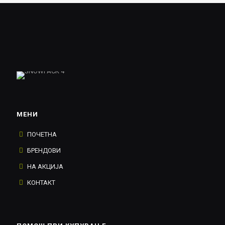
МЕНИ
ПОЧЕТНА
БРЕНДОВИ
НА АКЦИЈА
КОНТАКТ