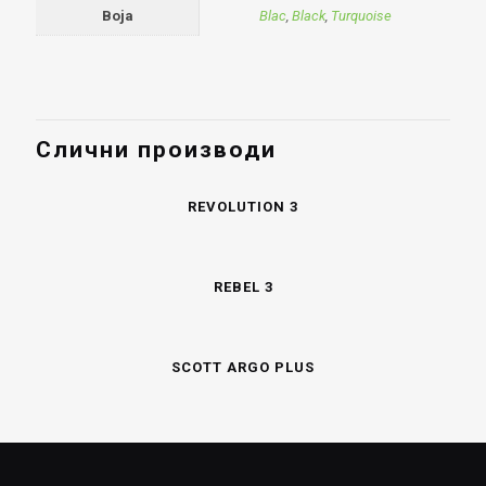
Boja
Blac
,
Black
,
Turquoise
Слични производи
REVOLUTION 3
REBEL 3
SCOTT ARGO PLUS