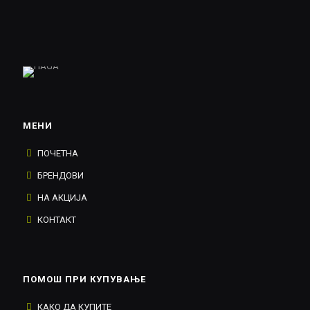
МЕНИ
ПОЧЕТНА
БРЕНДОВИ
НА АКЦИЈА
КОНТАКТ
ПОМОШ ПРИ КУПУВАЊЕ
КАКО ДА КУПИТЕ