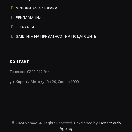
УСЛОВИ ЗА ИСПОРАКА
РЕКЛАМАЦИИ
ПЛАЌАЊЕ
ЗАШТИТА НА ПРИВАТНСОТ НА ПОДАТОЦИТЕ
КОНТАКТ
Телефон: 02/ 3 212 844
ул. Кирил и Методиј бр.20, Скопје 1000
© 2024 Nomad. All Rights Reserved. Developed by:
Devlent Web
Agency