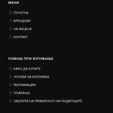
МЕНИ
ПОЧЕТНА
БРЕНДОВИ
НА АКЦИЈА
КОНТАКТ
ПОМОШ ПРИ КУПУВАЊЕ
КАКО ДА КУПИТЕ
УСЛОВИ ЗА ИСПОРАКА
РЕКЛАМАЦИИ
ПЛАЌАЊЕ
ЗАШТИТА НА ПРИВАТНСОТ НА ПОДАТОЦИТЕ