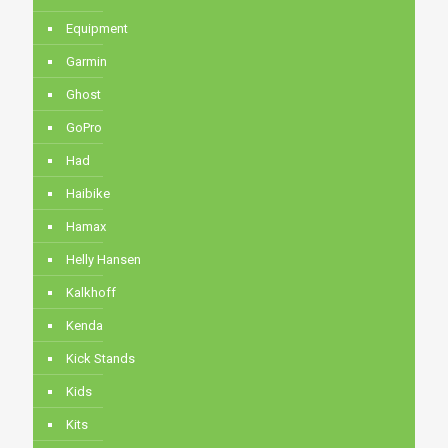
Equipment
Garmin
Ghost
GoPro
Had
Haibike
Hamax
Helly Hansen
Kalkhoff
Kenda
Kick Stands
Kids
Kits