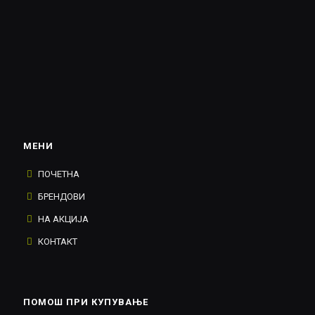
МЕНИ
ПОЧЕТНА
БРЕНДОВИ
НА АКЦИЈА
КОНТАКТ
ПОМОШ ПРИ КУПУВАЊЕ