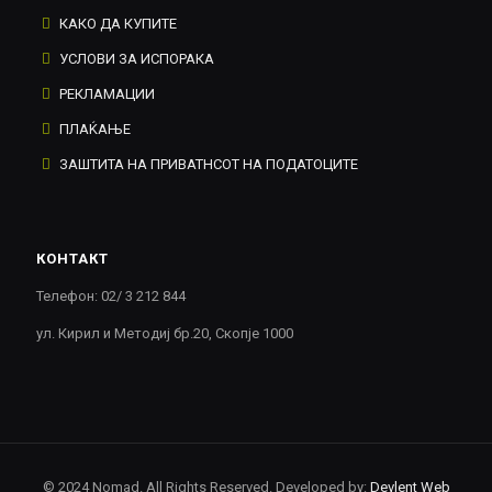
КАКО ДА КУПИТЕ
УСЛОВИ ЗА ИСПОРАКА
РЕКЛАМАЦИИ
ПЛАЌАЊЕ
ЗАШТИТА НА ПРИВАТНСОТ НА ПОДАТОЦИТЕ
КОНТАКТ
Телефон: 02/ 3 212 844
ул. Кирил и Методиј бр.20, Скопје 1000
© 2024 Nomad. All Rights Reserved. Developed by:
Devlent Web