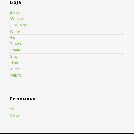
Боја
Black
Mohave
Turquoise
White
Blue
Brown
Green
Grey
Lilac
Rose
Yellow
Големина
59-61
55-59