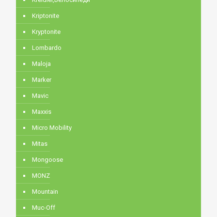
Kriptonite
Kryptonite
Lombardo
Maloja
Marker
Mavic
Maxxis
Micro Mobility
Mitas
Mongoose
MONZ
Mountain
Muc-Off