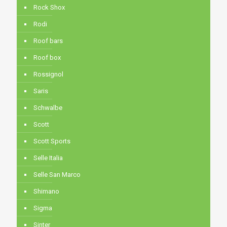
Rock Shox
Rodi
Roof bars
Roof box
Rossignol
Saris
Schwalbe
Scott
Scott Sports
Selle Italia
Selle San Marco
Shimano
Sigma
Sinter