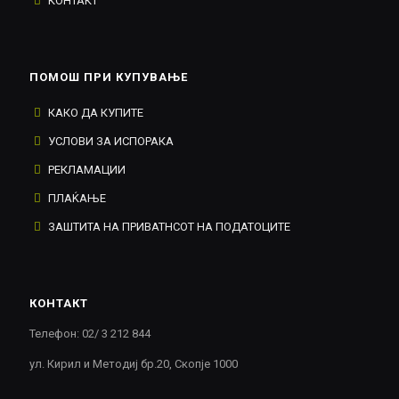
КОНТАКТ
ПОМОШ ПРИ КУПУВАЊЕ
КАКО ДА КУПИТЕ
УСЛОВИ ЗА ИСПОРАКА
РЕКЛАМАЦИИ
ПЛАЌАЊЕ
ЗАШТИТА НА ПРИВАТНСОТ НА ПОДАТОЦИТЕ
КОНТАКТ
Телефон: 02/ 3 212 844
ул. Кирил и Методиј бр.20, Скопје 1000