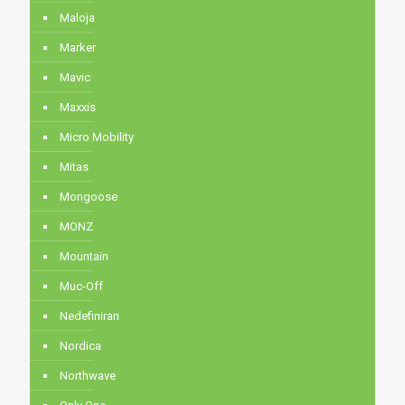
Maloja
Marker
Mavic
Maxxis
Micro Mobility
Mitas
Mongoose
MONZ
Mountain
Muc-Off
Nedefiniran
Nordica
Northwave