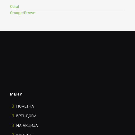
Coral
Orange/Brown
МЕНИ
ПОЧЕТНА
БРЕНДОВИ
НА АКЦИЈА