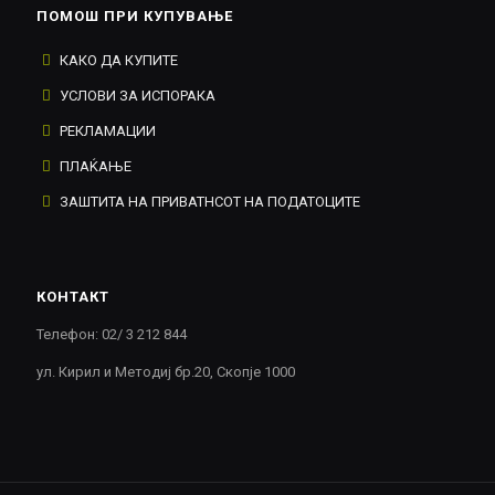
ПОМОШ ПРИ КУПУВАЊЕ
КАКО ДА КУПИТЕ
УСЛОВИ ЗА ИСПОРАКА
РЕКЛАМАЦИИ
ПЛАЌАЊЕ
ЗАШТИТА НА ПРИВАТНСОТ НА ПОДАТОЦИТЕ
КОНТАКТ
Телефон: 02/ 3 212 844
ул. Кирил и Методиј бр.20, Скопје 1000