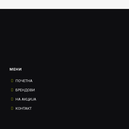
МЕНИ
ПОЧЕТНА
БРЕНДОВИ
НА АКЦИЈА
КОНТАКТ