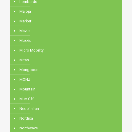
Lombardo
Maloja
Marker
Mavic
Maxxis
Micro Mobility
Mitas
Mongoose
MONZ
Mountain
Muc-Off
Nedefiniran
Nordica
Northwave