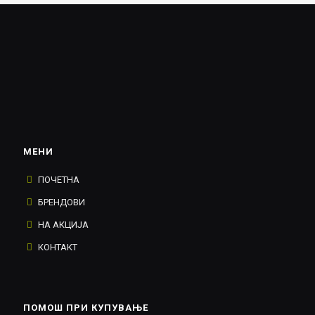
МЕНИ
ПОЧЕТНА
БРЕНДОВИ
НА АКЦИЈА
КОНТАКТ
ПОМОШ ПРИ КУПУВАЊЕ