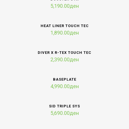
5,190.00
ден
HEAT LINER TOUCH TEC
1,890.00
ден
DIVER X R-TEX TOUCH TEC
2,390.00
ден
BASEPLATE
4,990.00
ден
SID TRIPLE SYS
5,690.00
ден