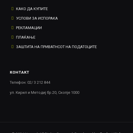
КАКО ДА КУПИТЕ
УСЛОВИ ЗА ИСПОРАКА
РЕКЛАМАЦИИ
ПЛАЌАЊЕ
ЗАШТИТА НА ПРИВАТНСОТ НА ПОДАТОЦИТЕ
КОНТАКТ
Телефон: 02/ 3 212 844
ул. Кирил и Методиј бр.20, Скопје 1000