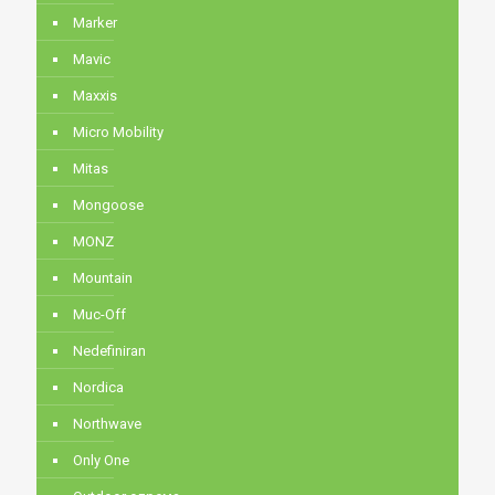
Marker
Mavic
Maxxis
Micro Mobility
Mitas
Mongoose
MONZ
Mountain
Muc-Off
Nedefiniran
Nordica
Northwave
Only One