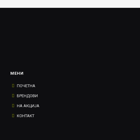
МЕНИ
ПОЧЕТНА
БРЕНДОВИ
НА АКЦИЈА
КОНТАКТ