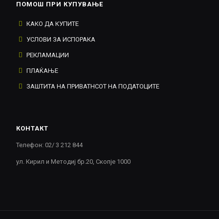
ПОМОШ ПРИ КУПУВАЊЕ
КАКО ДА КУПИТЕ
УСЛОВИ ЗА ИСПОРАКА
РЕКЛАМАЦИИ
ПЛАЌАЊЕ
ЗАШТИТА НА ПРИВАТНСОТ НА ПОДАТОЦИТЕ
КОНТАКТ
Телефон: 02/ 3 212 844
ул. Кирил и Методиј бр.20, Скопје 1000