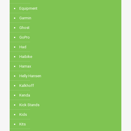
Equipment
Garmin
Ghost
GoPro
Had
Haibike
Hamax
Helly Hansen
Kalkhoff
Kenda
Kick Stands
Kids
Kits