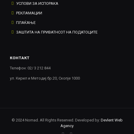
УСЛОВИ ЗА ИСПОРАКА
РЕКЛАМАЦИИ
ПЛАЌАЊЕ
ЗАШТИТА НА ПРИВАТНСОТ НА ПОДАТОЦИТЕ
КОНТАКТ
Телефон: 02/ 3 212 844
ул. Кирил и Методиј бр.20, Скопје 1000
© 2024 Nomad. All Rights Reserved. Developed by:
Devlent Web
Agency