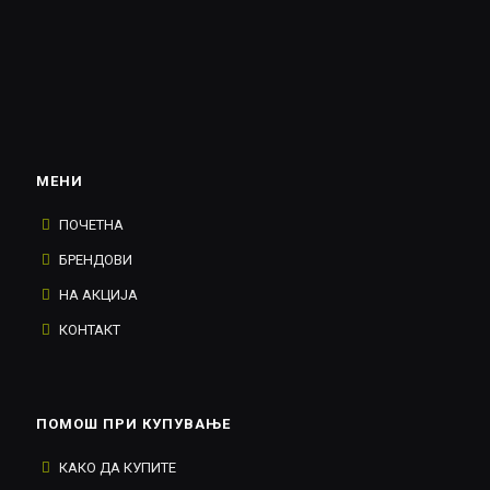
МЕНИ
ПОЧЕТНА
БРЕНДОВИ
НА АКЦИЈА
КОНТАКТ
ПОМОШ ПРИ КУПУВАЊЕ
КАКО ДА КУПИТЕ