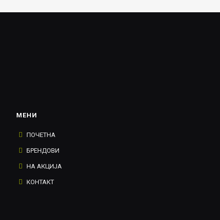
МЕНИ
ПОЧЕТНА
БРЕНДОВИ
НА АКЦИЈА
КОНТАКТ