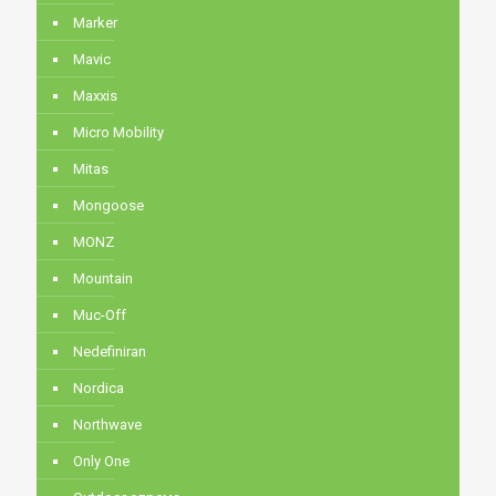
Marker
Mavic
Maxxis
Micro Mobility
Mitas
Mongoose
MONZ
Mountain
Muc-Off
Nedefiniran
Nordica
Northwave
Only One