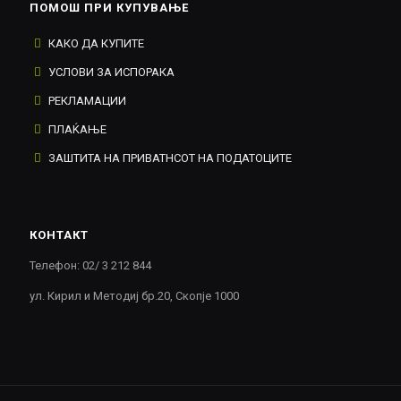
ПОМОШ ПРИ КУПУВАЊЕ
КАКО ДА КУПИТЕ
УСЛОВИ ЗА ИСПОРАКА
РЕКЛАМАЦИИ
ПЛАЌАЊЕ
ЗАШТИТА НА ПРИВАТНСОТ НА ПОДАТОЦИТЕ
КОНТАКТ
Телефон: 02/ 3 212 844
ул. Кирил и Методиј бр.20, Скопје 1000