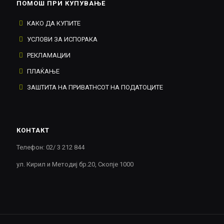
ПОМОШ ПРИ КУПУВАЊЕ
КАКО ДА КУПИТЕ
УСЛОВИ ЗА ИСПОРАКА
РЕКЛАМАЦИИ
ПЛАЌАЊЕ
ЗАШТИТА НА ПРИВАТНСОТ НА ПОДАТОЦИТЕ
КОНТАКТ
Телефон: 02/ 3 212 844
ул. Кирил и Методиј бр.20, Скопје 1000