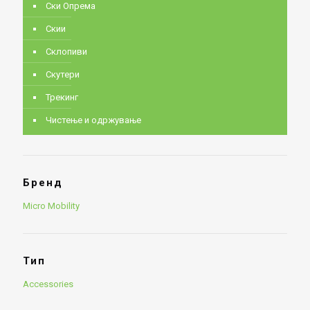
Ски Опрема
Скии
Склопиви
Скутери
Трекинг
Чистење и одржување
Бренд
Micro Mobility
Тип
Accessories