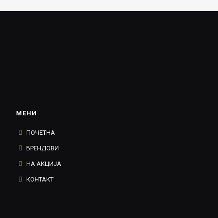
МЕНИ
ПОЧЕТНА
БРЕНДОВИ
НА АКЦИЈА
КОНТАКТ