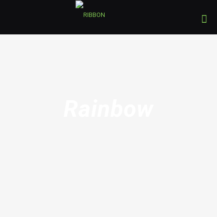
Rainbow