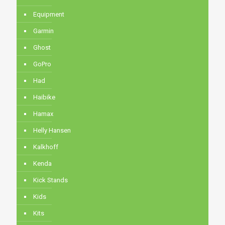
Equipment
Garmin
Ghost
GoPro
Had
Haibike
Hamax
Helly Hansen
Kalkhoff
Kenda
Kick Stands
Kids
Kits