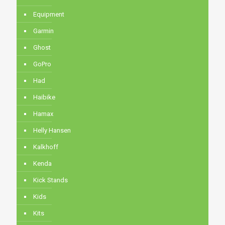
Equipment
Garmin
Ghost
GoPro
Had
Haibike
Hamax
Helly Hansen
Kalkhoff
Kenda
Kick Stands
Kids
Kits