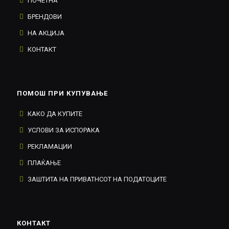
ПОЧЕТНА
БРЕНДОВИ
НА АКЦИЈА
КОНТАКТ
ПОМОШ ПРИ КУПУВАЊЕ
КАКО ДА КУПИТЕ
УСЛОВИ ЗА ИСПОРАКА
РЕКЛАМАЦИИ
ПЛАЌАЊЕ
ЗАШТИТА НА ПРИВАТНСОТ НА ПОДАТОЦИТЕ
КОНТАКТ