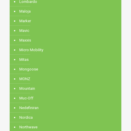
Lombardo
Maloja
Marker
Mavic
Maxxis
Micro Mobility
Mitas
Mongoose
MONZ
Mountain
Muc-Off
Nedefiniran
Nordica
Northwave