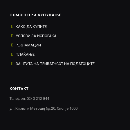
ПОМОШ ПРИ КУПУВАЊЕ
КАКО ДА КУПИТЕ
УСЛОВИ ЗА ИСПОРАКА
РЕКЛАМАЦИИ
ПЛАЌАЊЕ
ЗАШТИТА НА ПРИВАТНСОТ НА ПОДАТОЦИТЕ
КОНТАКТ
Телефон: 02/ 3 212 844
ул. Кирил и Методиј бр.20, Скопје 1000