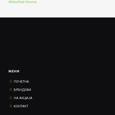
White/Red Chrome
МЕНИ
ПОЧЕТНА
БРЕНДОВИ
НА АКЦИЈА
КОНТАКТ