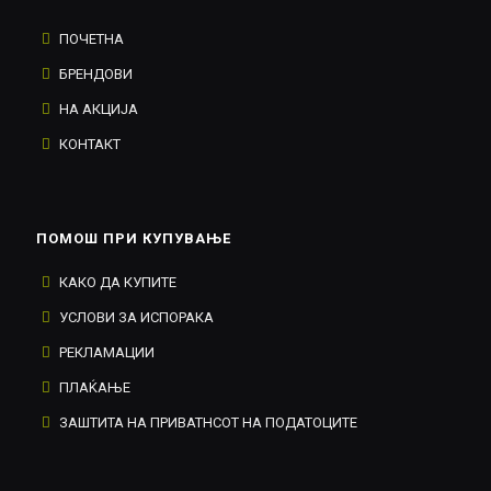
ПОЧЕТНА
БРЕНДОВИ
НА АКЦИЈА
КОНТАКТ
ПОМОШ ПРИ КУПУВАЊЕ
КАКО ДА КУПИТЕ
УСЛОВИ ЗА ИСПОРАКА
РЕКЛАМАЦИИ
ПЛАЌАЊЕ
ЗАШТИТА НА ПРИВАТНСОТ НА ПОДАТОЦИТЕ