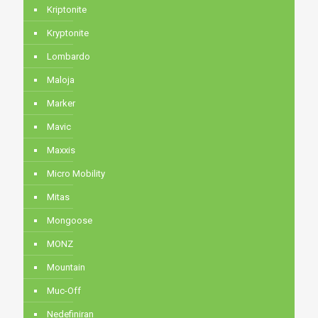
Kriptonite
Kryptonite
Lombardo
Maloja
Marker
Mavic
Maxxis
Micro Mobility
Mitas
Mongoose
MONZ
Mountain
Muc-Off
Nedefiniran