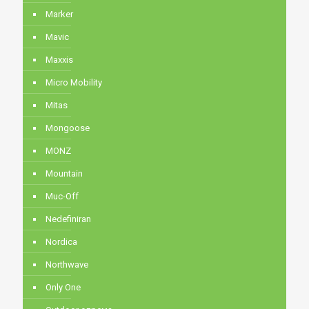
Marker
Mavic
Maxxis
Micro Mobility
Mitas
Mongoose
MONZ
Mountain
Muc-Off
Nedefiniran
Nordica
Northwave
Only One