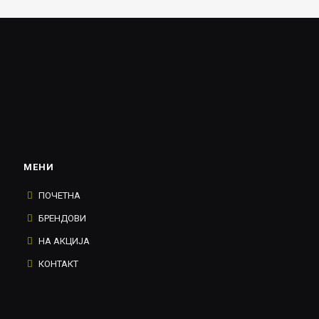
МЕНИ
ПОЧЕТНА
БРЕНДОВИ
НА АКЦИЈА
КОНТАКТ