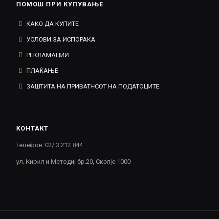
ПОМОШ ПРИ КУПУВАЊЕ
КАКО ДА КУПИТЕ
УСЛОВИ ЗА ИСПОРАКА
РЕКЛАМАЦИИ
ПЛАЌАЊЕ
ЗАШТИТА НА ПРИВАТНСОТ НА ПОДАТОЦИТЕ
КОНТАКТ
Телефон: 02/ 3 212 844
ул. Кирил и Методиј бр.20, Скопје 1000