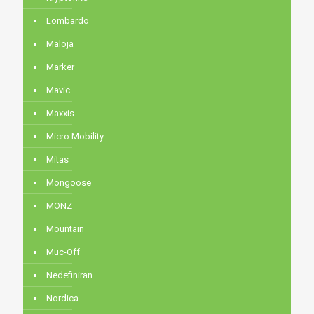
Lombardo
Maloja
Marker
Mavic
Maxxis
Micro Mobility
Mitas
Mongoose
MONZ
Mountain
Muc-Off
Nedefiniran
Nordica