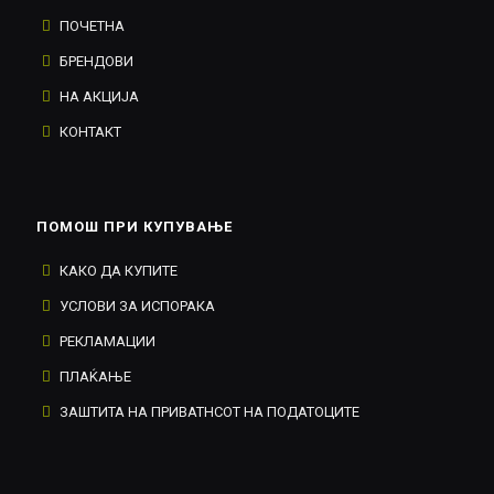
ПОЧЕТНА
БРЕНДОВИ
НА АКЦИЈА
КОНТАКТ
ПОМОШ ПРИ КУПУВАЊЕ
КАКО ДА КУПИТЕ
УСЛОВИ ЗА ИСПОРАКА
РЕКЛАМАЦИИ
ПЛАЌАЊЕ
ЗАШТИТА НА ПРИВАТНСОТ НА ПОДАТОЦИТЕ