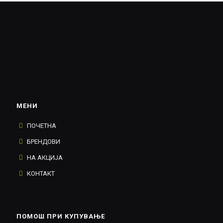
МЕНИ
ПОЧЕТНА
БРЕНДОВИ
НА АКЦИЈА
КОНТАКТ
ПОМОШ ПРИ КУПУВАЊЕ