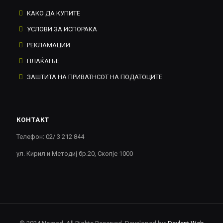
КАКО ДА КУПИТЕ
УСЛОВИ ЗА ИСПОРАКА
РЕКЛАМАЦИИ
ПЛАЌАЊЕ
ЗАШТИТА НА ПРИВАТНСОТ НА ПОДАТОЦИТЕ
КОНТАКТ
Телефон: 02/ 3 212 844
ул. Кирил и Методиј бр.20, Скопје 1000