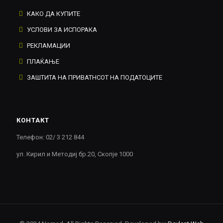
КАКО ДА КУПИТЕ
УСЛОВИ ЗА ИСПОРАКА
РЕКЛАМАЦИИ
ПЛАЌАЊЕ
ЗАШТИТА НА ПРИВАТНСОТ НА ПОДАТОЦИТЕ
КОНТАКТ
Телефон: 02/ 3 212 844
ул. Кирил и Методиј бр.20, Скопје 1000