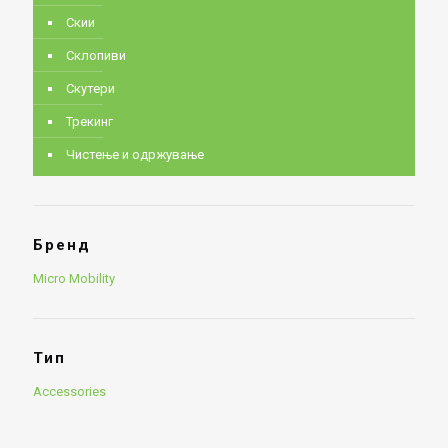
Скии
Склопиви
Скутери
Трекинг
Чистење и одржување
Бренд
Micro Mobility
Тип
Accessories