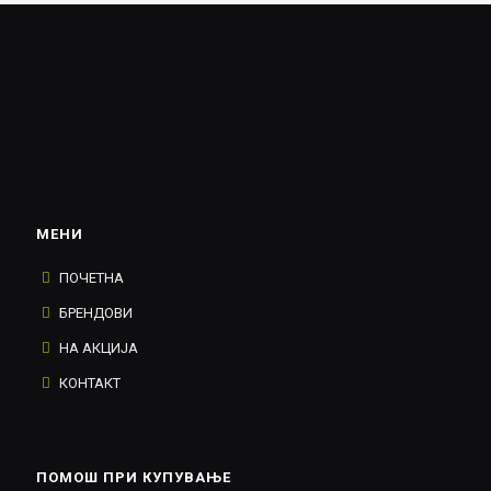
МЕНИ
ПОЧЕТНА
БРЕНДОВИ
НА АКЦИЈА
КОНТАКТ
ПОМОШ ПРИ КУПУВАЊЕ