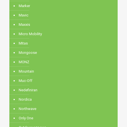
Marker
Mavic
Maxxis
Micro Mobility
Mitas
Mongoose
MONZ
Mountain
Muc-Off
Nedefiniran
Nordica
Northwave
Only One