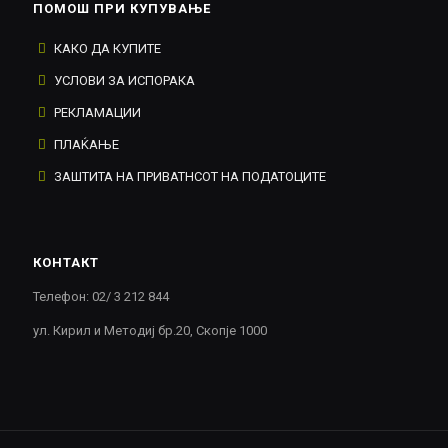
ПОМОШ ПРИ КУПУВАЊЕ
КАКО ДА КУПИТЕ
УСЛОВИ ЗА ИСПОРАКА
РЕКЛАМАЦИИ
ПЛАЌАЊЕ
ЗАШТИТА НА ПРИВАТНСОТ НА ПОДАТОЦИТЕ
КОНТАКТ
Телефон: 02/ 3 212 844
ул. Кирил и Методиј бр.20, Скопје 1000