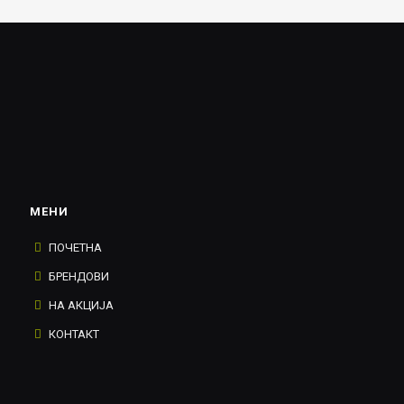
МЕНИ
ПОЧЕТНА
БРЕНДОВИ
НА АКЦИЈА
КОНТАКТ