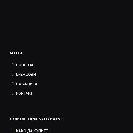
МЕНИ
ПОЧЕТНА
БРЕНДОВИ
НА АКЦИЈА
КОНТАКТ
ПОМОШ ПРИ КУПУВАЊЕ
КАКО ДА КУПИТЕ