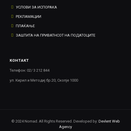
УСЛОВИ ЗА ИСПОРАКА
РЕКЛАМАЦИИ
ПЛАЌАЊЕ
ЗАШТИТА НА ПРИВАТНСОТ НА ПОДАТОЦИТЕ
КОНТАКТ
Телефон: 02/ 3 212 844
ул. Кирил и Методиј бр.20, Скопје 1000
© 2024 Nomad. All Rights Reserved. Developed by:
Devlent Web
Agency