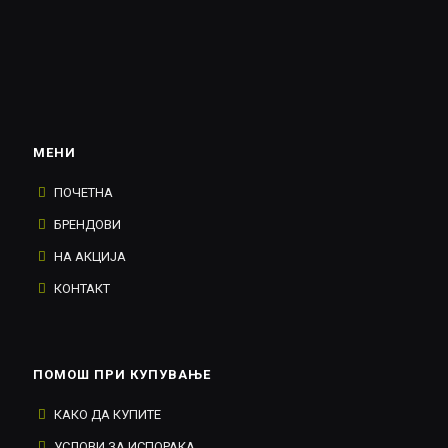
МЕНИ
ПОЧЕТНА
БРЕНДОВИ
НА АКЦИЈА
КОНТАКТ
ПОМОШ ПРИ КУПУВАЊЕ
КАКО ДА КУПИТЕ
УСЛОВИ ЗА ИСПОРАКА