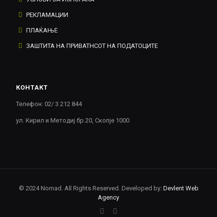
РЕКЛАМАЦИИ
ПЛАЌАЊЕ
ЗАШТИТА НА ПРИВАТНСОТ НА ПОДАТОЦИТЕ
КОНТАКТ
Телефон: 02/ 3 212 844
ул. Кирил и Методиј бр.20, Скопје 1000
© 2024 Nomad. All Rights Reserved. Developed by:
Devlent Web
Agency