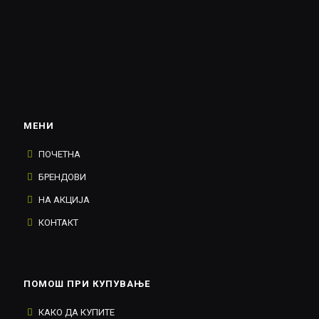
МЕНИ
ПОЧЕТНА
БРЕНДОВИ
НА АКЦИЈА
КОНТАКТ
ПОМОШ ПРИ КУПУВАЊЕ
КАКО ДА КУПИТЕ