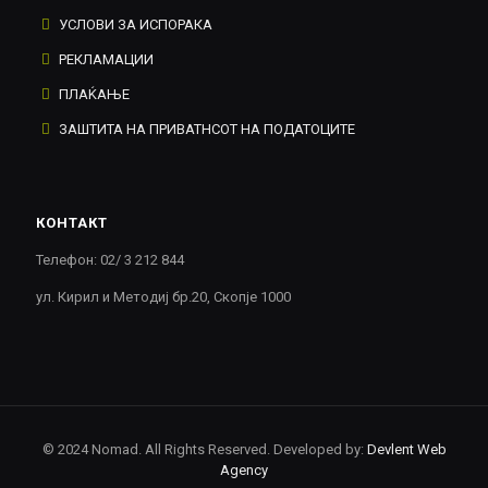
УСЛОВИ ЗА ИСПОРАКА
РЕКЛАМАЦИИ
ПЛАЌАЊЕ
ЗАШТИТА НА ПРИВАТНСОТ НА ПОДАТОЦИТЕ
КОНТАКТ
Телефон: 02/ 3 212 844
ул. Кирил и Методиј бр.20, Скопје 1000
© 2024 Nomad. All Rights Reserved. Developed by:
Devlent Web
Agency