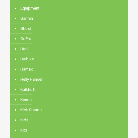
Equipment
Garmin
Ghost
GoPro
Had
Haibike
Hamax
Helly Hansen
Kalkhoff
Kenda
Kick Stands
Kids
Kits