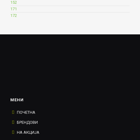
152
171
172
МЕНИ
ПОЧЕТНА
БРЕНДОВИ
НА АКЦИЈА