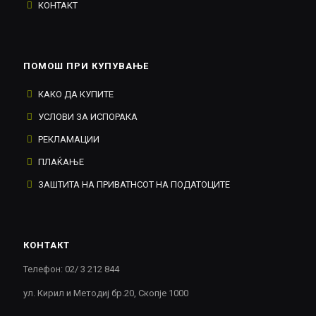
КОНТАКТ
ПОМОШ ПРИ КУПУВАЊЕ
КАКО ДА КУПИТЕ
УСЛОВИ ЗА ИСПОРАКА
РЕКЛАМАЦИИ
ПЛАЌАЊЕ
ЗАШТИТА НА ПРИВАТНСОТ НА ПОДАТОЦИТЕ
КОНТАКТ
Телефон: 02/ 3 212 844
ул. Кирил и Методиј бр.20, Скопје 1000