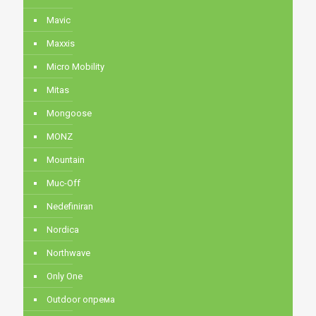
Mavic
Maxxis
Micro Mobility
Mitas
Mongoose
MONZ
Mountain
Muc-Off
Nedefiniran
Nordica
Northwave
Only One
Outdoor опрема