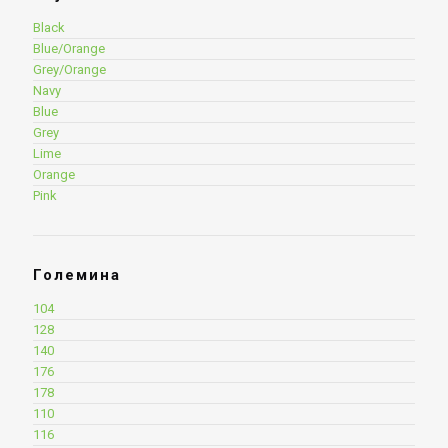
Black
Blue/Orange
Grey/Orange
Navy
Blue
Grey
Lime
Orange
Pink
Големина
104
128
140
176
178
110
116