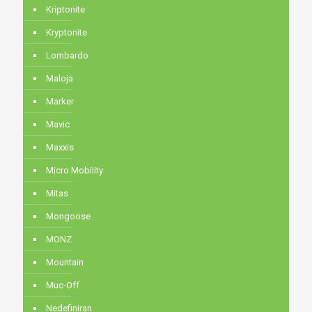
Kriptonite
Kryptonite
Lombardo
Maloja
Marker
Mavic
Maxxis
Micro Mobility
Mitas
Mongoose
MONZ
Mountain
Muc-Off
Nedefiniran