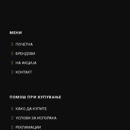
МЕНИ
ПОЧЕТНА
БРЕНДОВИ
НА АКЦИЈА
КОНТАКТ
ПОМОШ ПРИ КУПУВАЊЕ
КАКО ДА КУПИТЕ
УСЛОВИ ЗА ИСПОРАКА
РЕКЛАМАЦИИ