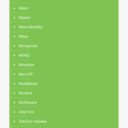
Mavic
Maxxis
Micro Mobility
Mitas
Mongoose
MONZ
Mountain
Muc-Off
Nedefiniran
Nordica
Northwave
Only One
Outdoor опрема