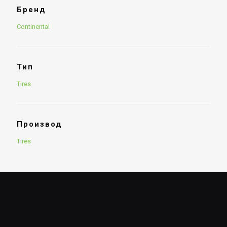
Бренд
Continental
Тип
Tires
Производ
Tires