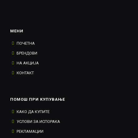
МЕНИ
ПОЧЕТНА
БРЕНДОВИ
НА АКЦИЈА
КОНТАКТ
ПОМОШ ПРИ КУПУВАЊЕ
КАКО ДА КУПИТЕ
УСЛОВИ ЗА ИСПОРАКА
РЕКЛАМАЦИИ