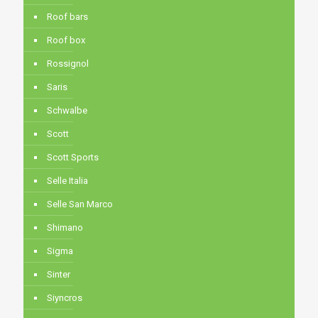
Roof bars
Roof box
Rossignol
Saris
Schwalbe
Scott
Scott Sports
Selle Italia
Selle San Marco
Shimano
Sigma
Sinter
Siyncros