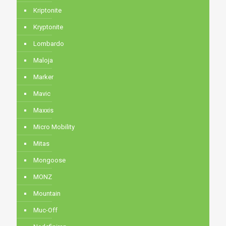
Kriptonite
Kryptonite
Lombardo
Maloja
Marker
Mavic
Maxxis
Micro Mobility
Mitas
Mongoose
MONZ
Mountain
Muc-Off