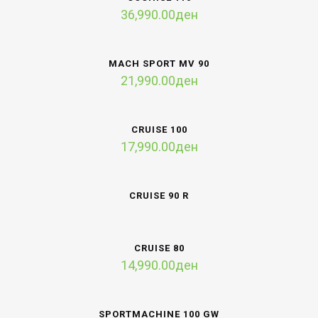
36,990.00
ден
MACH SPORT MV 90
21,990.00
ден
CRUISE 100
17,990.00
ден
CRUISE 90 R
CRUISE 80
14,990.00
ден
SPORTMACHINE 100 GW