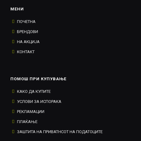
МЕНИ
ПОЧЕТНА
БРЕНДОВИ
НА АКЦИЈА
КОНТАКТ
ПОМОШ ПРИ КУПУВАЊЕ
КАКО ДА КУПИТЕ
УСЛОВИ ЗА ИСПОРАКА
РЕКЛАМАЦИИ
ПЛАЌАЊЕ
ЗАШТИТА НА ПРИВАТНСОТ НА ПОДАТОЦИТЕ