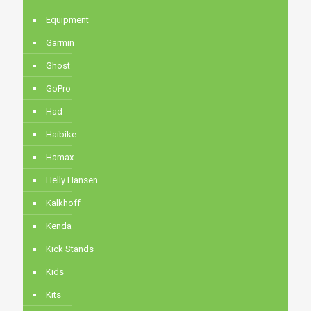
Equipment
Garmin
Ghost
GoPro
Had
Haibike
Hamax
Helly Hansen
Kalkhoff
Kenda
Kick Stands
Kids
Kits