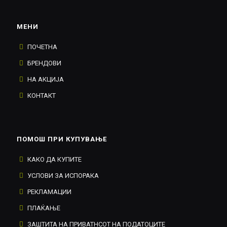
МЕНИ
ПОЧЕТНА
БРЕНДОВИ
НА АКЦИЈА
КОНТАКТ
ПОМОШ ПРИ КУПУВАЊЕ
КАКО ДА КУПИТЕ
УСЛОВИ ЗА ИСПОРАКА
РЕКЛАМАЦИИ
ПЛАЌАЊЕ
ЗАШТИТА НА ПРИВАТНСОТ НА ПОДАТОЦИТЕ