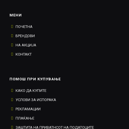
МЕНИ
ПОЧЕТНА
БРЕНДОВИ
НА АКЦИЈА
КОНТАКТ
ПОМОШ ПРИ КУПУВАЊЕ
КАКО ДА КУПИТЕ
УСЛОВИ ЗА ИСПОРАКА
РЕКЛАМАЦИИ
ПЛАЌАЊЕ
ЗАШТИТА НА ПРИВАТНСОТ НА ПОДАТОЦИТЕ