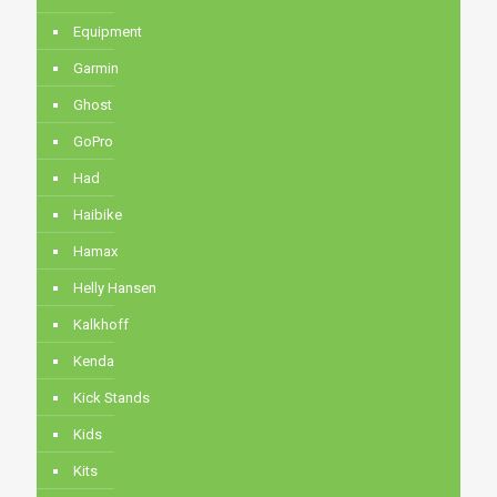
Equipment
Garmin
Ghost
GoPro
Had
Haibike
Hamax
Helly Hansen
Kalkhoff
Kenda
Kick Stands
Kids
Kits