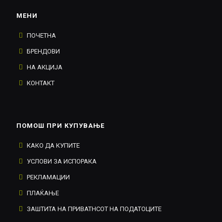
МЕНИ
ПОЧЕТНА
БРЕНДОВИ
НА АКЦИЈА
КОНТАКТ
ПОМОШ ПРИ КУПУВАЊЕ
КАКО ДА КУПИТЕ
УСЛОВИ ЗА ИСПОРАКА
РЕКЛАМАЦИИ
ПЛАЌАЊЕ
ЗАШТИТА НА ПРИВАТНСОТ НА ПОДАТОЦИТЕ