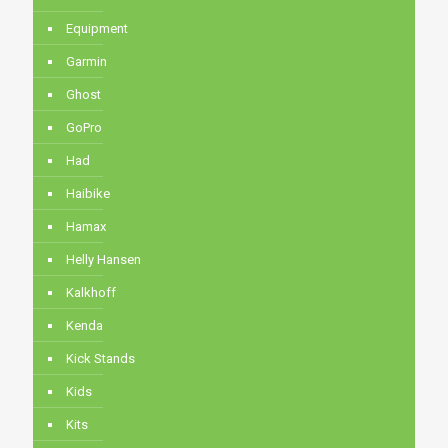
Equipment
Garmin
Ghost
GoPro
Had
Haibike
Hamax
Helly Hansen
Kalkhoff
Kenda
Kick Stands
Kids
Kits