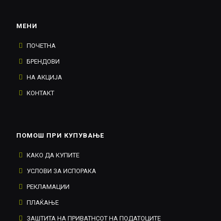
МЕНИ
ПОЧЕТНА
БРЕНДОВИ
НА АКЦИЈА
КОНТАКТ
ПОМОШ ПРИ КУПУВАЊЕ
КАКО ДА КУПИТЕ
УСЛОВИ ЗА ИСПОРАКА
РЕКЛАМАЦИИ
ПЛАЌАЊЕ
ЗАШТИТА НА ПРИВАТНСОТ НА ПОДАТОЦИТЕ