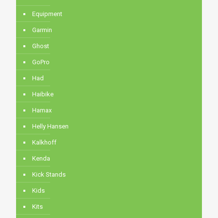
Equipment
Garmin
Ghost
GoPro
Had
Haibike
Hamax
Helly Hansen
Kalkhoff
Kenda
Kick Stands
Kids
Kits