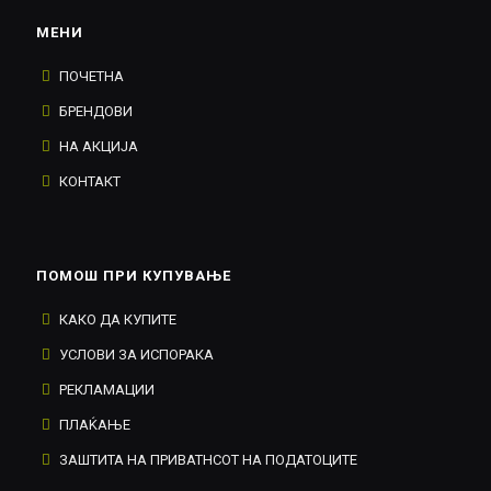
МЕНИ
ПОЧЕТНА
БРЕНДОВИ
НА АКЦИЈА
КОНТАКТ
ПОМОШ ПРИ КУПУВАЊЕ
КАКО ДА КУПИТЕ
УСЛОВИ ЗА ИСПОРАКА
РЕКЛАМАЦИИ
ПЛАЌАЊЕ
ЗАШТИТА НА ПРИВАТНСОТ НА ПОДАТОЦИТЕ