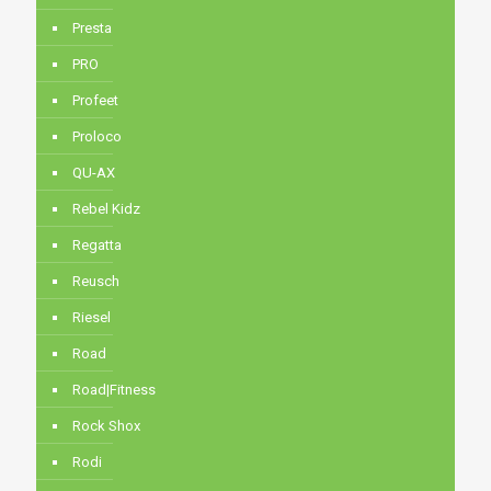
Presta
PRO
Profeet
Proloco
QU-AX
Rebel Kidz
Regatta
Reusch
Riesel
Road
Road|Fitness
Rock Shox
Rodi