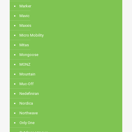
Marker
Mavic
Maxxis
Micro Mobility
Mitas
Mongoose
MONZ
Mountain
Muc-Off
Nedefiniran
Nordica
Northwave
Only One