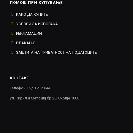
ПОМОШ ПРИ КУПУВАЊЕ
КАКО ДА КУПИТЕ
УСЛОВИ ЗА ИСПОРАКА
РЕКЛАМАЦИИ
ПЛАЌАЊЕ
ЗАШТИТА НА ПРИВАТНСОТ НА ПОДАТОЦИТЕ
КОНТАКТ
Телефон: 02/ 3 212 844
ул. Кирил и Методиј бр.20, Скопје 1000