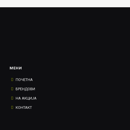
МЕНИ
ПОЧЕТНА
БРЕНДОВИ
НА АКЦИЈА
КОНТАКТ