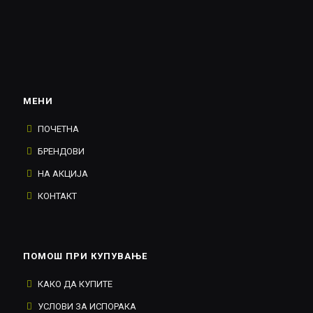
МЕНИ
ПОЧЕТНА
БРЕНДОВИ
НА АКЦИЈА
КОНТАКТ
ПОМОШ ПРИ КУПУВАЊЕ
КАКО ДА КУПИТЕ
УСЛОВИ ЗА ИСПОРАКА