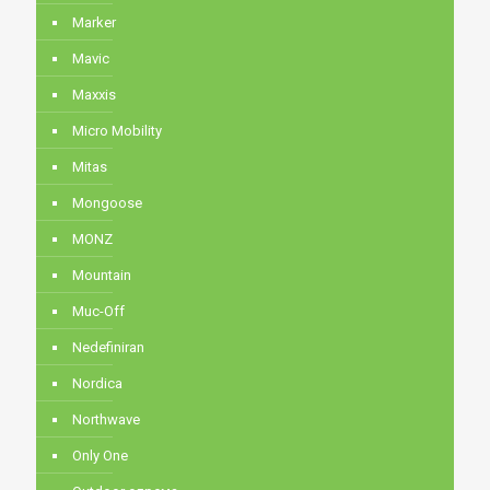
Marker
Mavic
Maxxis
Micro Mobility
Mitas
Mongoose
MONZ
Mountain
Muc-Off
Nedefiniran
Nordica
Northwave
Only One