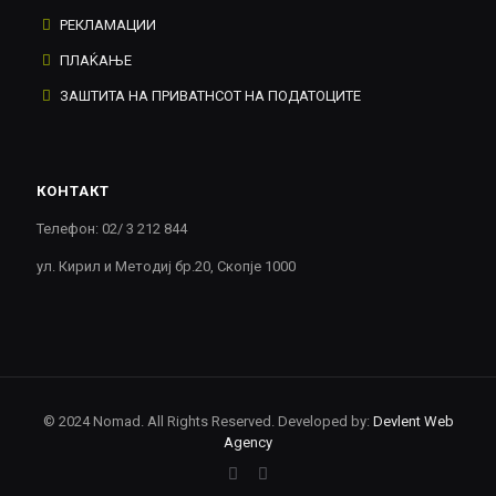
РЕКЛАМАЦИИ
ПЛАЌАЊЕ
ЗАШТИТА НА ПРИВАТНСОТ НА ПОДАТОЦИТЕ
КОНТАКТ
Телефон: 02/ 3 212 844
ул. Кирил и Методиј бр.20, Скопје 1000
© 2024 Nomad. All Rights Reserved. Developed by:
Devlent Web
Agency