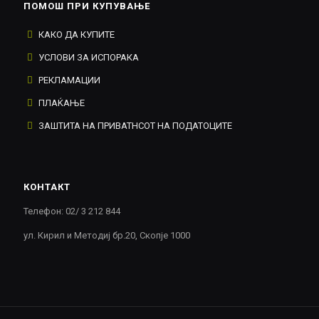
ПОМОШ ПРИ КУПУВАЊЕ
КАКО ДА КУПИТЕ
УСЛОВИ ЗА ИСПОРАКА
РЕКЛАМАЦИИ
ПЛАЌАЊЕ
ЗАШТИТА НА ПРИВАТНСОТ НА ПОДАТОЦИТЕ
КОНТАКТ
Телефон: 02/ 3 212 844
ул. Кирил и Методиј бр.20, Скопје 1000