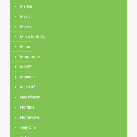
Marker
Mavic
Maxxis
Micro Mobility
Mitas
Mongoose
MONZ
Mountain
Muc-Off
Nedefiniran
Nordica
Northwave
Only One