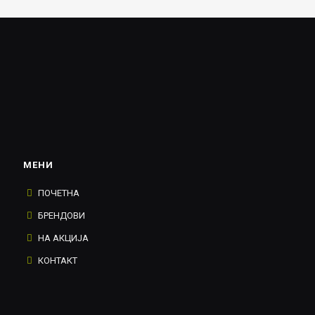
МЕНИ
ПОЧЕТНА
БРЕНДОВИ
НА АКЦИЈА
КОНТАКТ