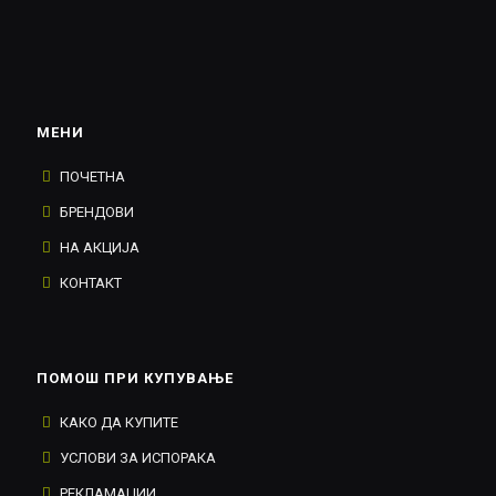
МЕНИ
ПОЧЕТНА
БРЕНДОВИ
НА АКЦИЈА
КОНТАКТ
ПОМОШ ПРИ КУПУВАЊЕ
КАКО ДА КУПИТЕ
УСЛОВИ ЗА ИСПОРАКА
РЕКЛАМАЦИИ