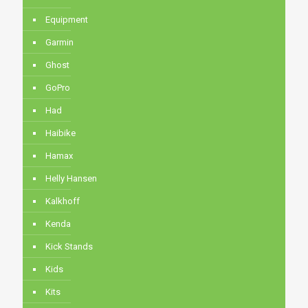
Equipment
Garmin
Ghost
GoPro
Had
Haibike
Hamax
Helly Hansen
Kalkhoff
Kenda
Kick Stands
Kids
Kits