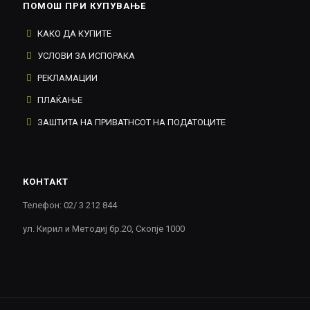
ПОМОШ ПРИ КУПУВАЊЕ
КАКО ДА КУПИТЕ
УСЛОВИ ЗА ИСПОРАКА
РЕКЛАМАЦИИ
ПЛАЌАЊЕ
ЗАШТИТА НА ПРИВАТНСОТ НА ПОДАТОЦИТЕ
КОНТАКТ
Телефон: 02/ 3 212 844
ул. Кирил и Методиј бр.20, Скопје 1000