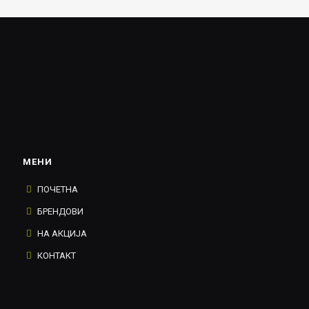
МЕНИ
ПОЧЕТНА
БРЕНДОВИ
НА АКЦИЈА
КОНТАКТ