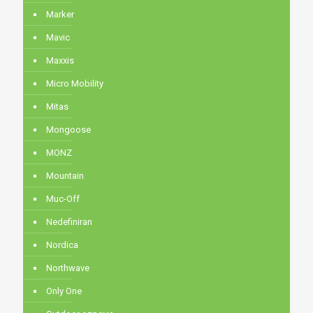
Marker
Mavic
Maxxis
Micro Mobility
Mitas
Mongoose
MONZ
Mountain
Muc-Off
Nedefiniran
Nordica
Northwave
Only One