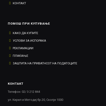
КОНТАКТ
ПОМОШ ПРИ КУПУВАЊЕ
КАКО ДА КУПИТЕ
УСЛОВИ ЗА ИСПОРАКА
РЕКЛАМАЦИИ
ПЛАЌАЊЕ
ЗАШТИТА НА ПРИВАТНСОТ НА ПОДАТОЦИТЕ
КОНТАКТ
Телефон: 02/ 3 212 844
ул. Кирил и Методиј бр.20, Скопје 1000