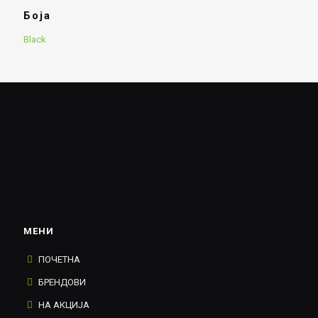
Боја
Black
МЕНИ
ПОЧЕТНА
БРЕНДОВИ
НА АКЦИЈА