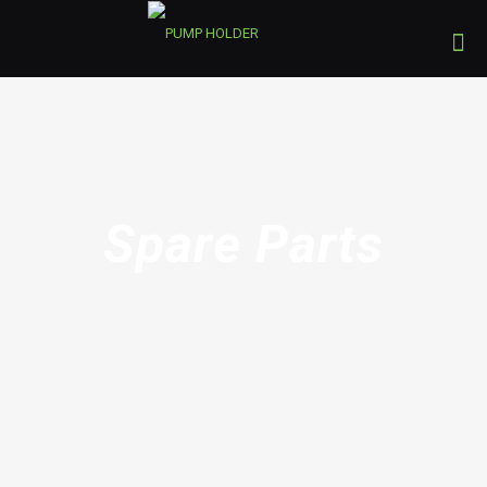
Spare Parts