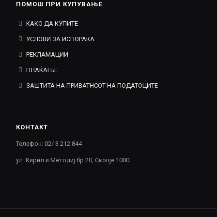
ПОМОШ ПРИ КУПУВАЊЕ
КАКО ДА КУПИТЕ
УСЛОВИ ЗА ИСПОРАКА
РЕКЛАМАЦИИ
ПЛАЌАЊЕ
ЗАШТИТА НА ПРИВАТНСОТ НА ПОДАТОЦИТЕ
КОНТАКТ
Телефон: 02/ 3 212 844
ул. Кирил и Методиј бр.20, Скопје 1000