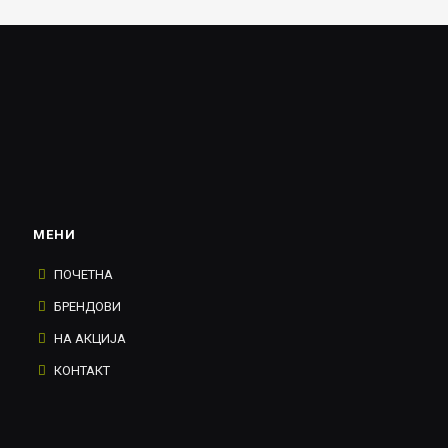
МЕНИ
ПОЧЕТНА
БРЕНДОВИ
НА АКЦИЈА
КОНТАКТ