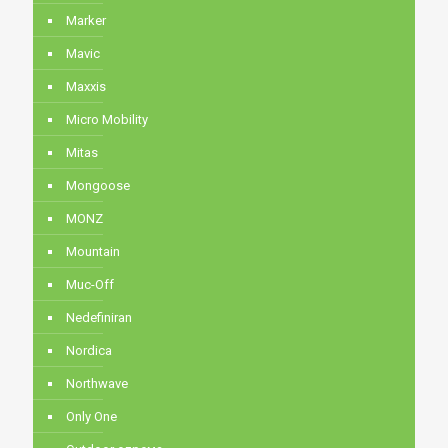
Marker
Mavic
Maxxis
Micro Mobility
Mitas
Mongoose
MONZ
Mountain
Muc-Off
Nedefiniran
Nordica
Northwave
Only One