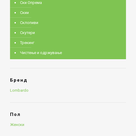
Ски Опрема
Скии
Склопиви
Скутери
Трекинг
Чистење и одржување
Бренд
Lombardo
Пол
Женски