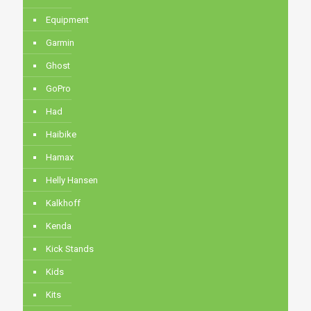
Equipment
Garmin
Ghost
GoPro
Had
Haibike
Hamax
Helly Hansen
Kalkhoff
Kenda
Kick Stands
Kids
Kits