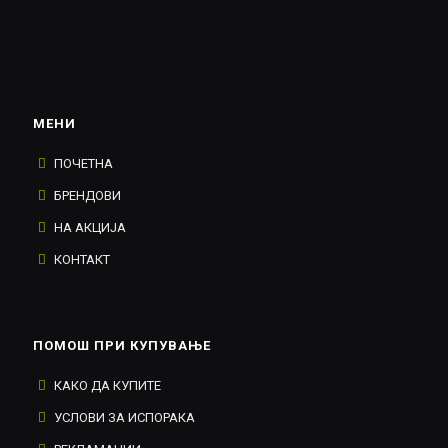
МЕНИ
ПОЧЕТНА
БРЕНДОВИ
НА АКЦИЈА
КОНТАКТ
ПОМОШ ПРИ КУПУВАЊЕ
КАКО ДА КУПИТЕ
УСЛОВИ ЗА ИСПОРАКА