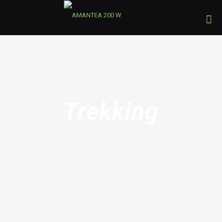
Trekking