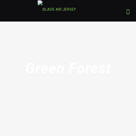
Green Forest