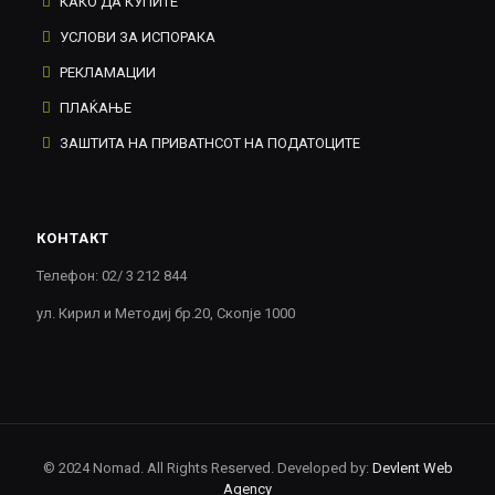
КАКО ДА КУПИТЕ
УСЛОВИ ЗА ИСПОРАКА
РЕКЛАМАЦИИ
ПЛАЌАЊЕ
ЗАШТИТА НА ПРИВАТНСОТ НА ПОДАТОЦИТЕ
КОНТАКТ
Телефон: 02/ 3 212 844
ул. Кирил и Методиј бр.20, Скопје 1000
© 2024 Nomad. All Rights Reserved. Developed by:
Devlent Web
Agency