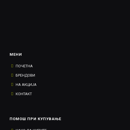
МЕНИ
ПОЧЕТНА
БРЕНДОВИ
НА АКЦИЈА
КОНТАКТ
ПОМОШ ПРИ КУПУВАЊЕ