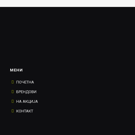
МЕНИ
ПОЧЕТНА
БРЕНДОВИ
НА АКЦИЈА
КОНТАКТ