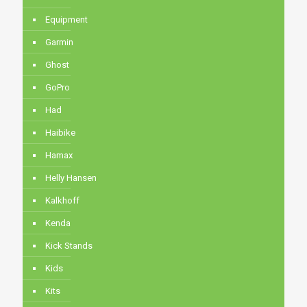
Equipment
Garmin
Ghost
GoPro
Had
Haibike
Hamax
Helly Hansen
Kalkhoff
Kenda
Kick Stands
Kids
Kits