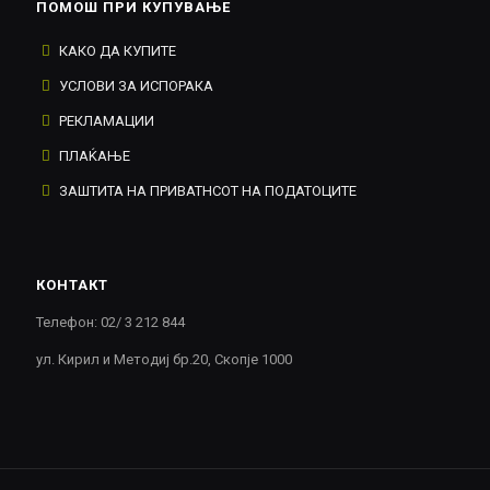
ПОМОШ ПРИ КУПУВАЊЕ
КАКО ДА КУПИТЕ
УСЛОВИ ЗА ИСПОРАКА
РЕКЛАМАЦИИ
ПЛАЌАЊЕ
ЗАШТИТА НА ПРИВАТНСОТ НА ПОДАТОЦИТЕ
КОНТАКТ
Телефон: 02/ 3 212 844
ул. Кирил и Методиј бр.20, Скопје 1000