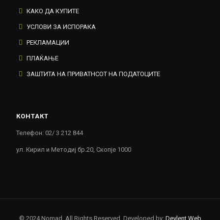
КАКО ДА КУПИТЕ
УСЛОВИ ЗА ИСПОРАКА
РЕКЛАМАЦИИ
ПЛАЌАЊЕ
ЗАШТИТА НА ПРИВАТНСОТ НА ПОДАТОЦИТЕ
КОНТАКТ
Телефон: 02/ 3 212 844
ул. Кирил и Методиј бр.20, Скопје 1000
© 2024 Nomad. All Rights Reserved. Developed by:
Devlent Web