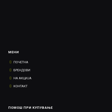
МЕНИ
ПОЧЕТНА
БРЕНДОВИ
НА АКЦИЈА
КОНТАКТ
ПОМОШ ПРИ КУПУВАЊЕ