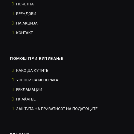
ПОЧЕТНА
БРЕНДОВИ
НА АКЦИЈА
КОНТАКТ
ПОМОШ ПРИ КУПУВАЊЕ
КАКО ДА КУПИТЕ
УСЛОВИ ЗА ИСПОРАКА
РЕКЛАМАЦИИ
ПЛАЌАЊЕ
ЗАШТИТА НА ПРИВАТНСОТ НА ПОДАТОЦИТЕ